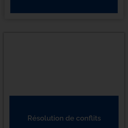
Résolution de conflits