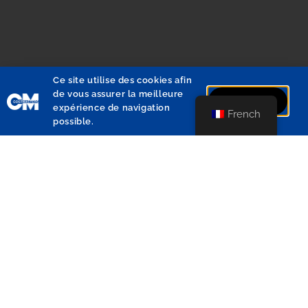
Ce site utilise des cookies afin
de vous assurer la meilleure
J'accepte
expérience de navigation
French
possible.