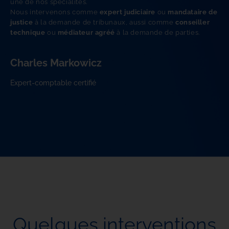
une de nos spécialités.
Nous intervenons comme 
expert judiciaire
 ou 
mandataire de 
justice
 à la demande de tribunaux, aussi comme 
conseiller 
technique
 ou 
médiateur agréé
 à la demande de parties.
Charles Markowicz
Expert-comptable certifié
Quelques interventions