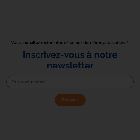
Vous souhaitez rester informé de nos dernières publications? 
Inscrivez-vous à notre
newsletter
Envoyer