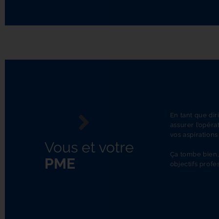
En tant que dir
assurer l’opéra
vos aspirations
Vous et votre
Ça tombe bien,
PME
objectifs profe