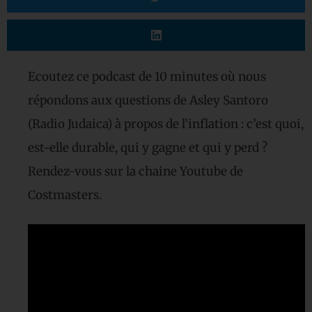
Ecoutez ce podcast de 10 minutes où nous
répondons aux questions de Asley Santoro
(Radio Judaica) à propos de l’inflation : c’est quoi,
est-elle durable, qui y gagne et qui y perd ?
Rendez-vous sur la chaine Youtube de
Costmasters.